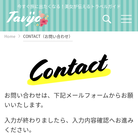
今すぐ旅に出たくなる！美女が伝えるトラベルガイド
Home
CONTACT（お問い合わせ）
お問い合わせは、下記メールフォームからお願
いいたします。
入力が終わりましたら、入力内容確認へお進み
ください。