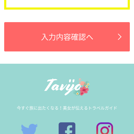
入力内容確認へ
今すぐ旅に出たくなる！美女が伝えるトラベルガイド