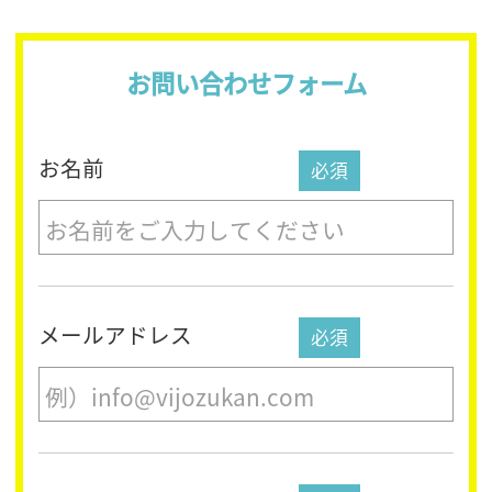
お問い合わせフォーム
お名前
メールアドレス