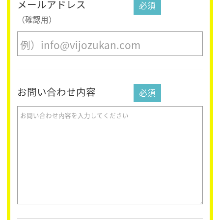
メールアドレス
（確認用）
お問い合わせ内容