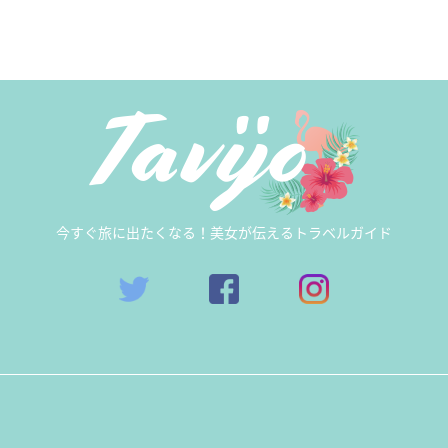
今すぐ旅に出たくなる！美女が伝えるトラベルガイド