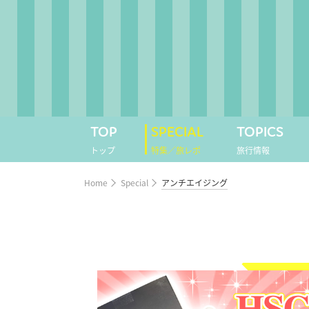
TOP
SPECIAL
TOPICS
トップ
特集／旅レポ
旅行情報
Home
Special
アンチエイジング