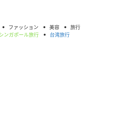
ファッション
美容
旅行
シンガポール旅行
台湾旅行