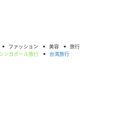
ファッション
美容
旅行
シンガポール旅行
台湾旅行