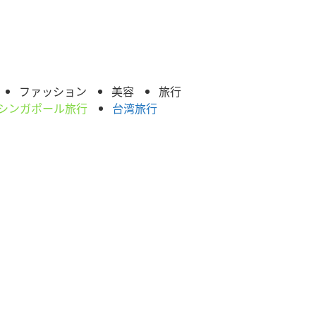
ファッション
美容
旅行
シンガポール旅行
台湾旅行