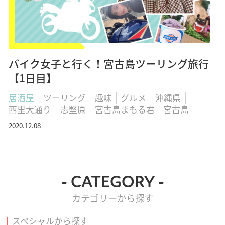
バイク女子と行く！宮古島ツーリング旅行
【1日目】
居酒屋
ツーリング
趣味
グルメ
沖縄県
西里大通り
志堅原
宮古島まもる君
宮古島
2020.12.08
- CATEGORY -
カテゴリーから探す
スペシャルから探す