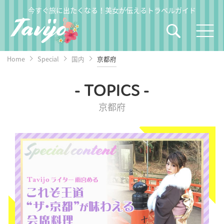
今すぐ旅に出たくなる！美女が伝えるトラベルガイド
Home
Special
国内
京都府
- TOPICS -
京都府