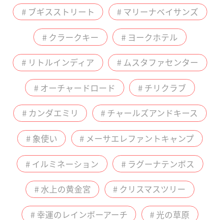
# ブギスストリート
# マリーナベイサンズ
# クラークキー
# ヨークホテル
# リトルインディア
# ムスタファセンター
# オーチャードロード
# チリクラブ
# カンダエミリ
# チャールズアンドキース
# 象使い
# メーサエレファントキャンプ
# イルミネーション
# ラグーナテンボス
# 水上の黄金宮
# クリスマスツリー
# 幸運のレインボーアーチ
# 光の草原