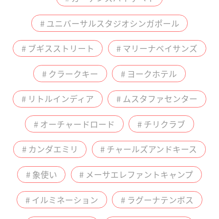
# ユニバーサルスタジオシンガポール
# ブギスストリート
# マリーナベイサンズ
# クラークキー
# ヨークホテル
# リトルインディア
# ムスタファセンター
# オーチャードロード
# チリクラブ
# カンダエミリ
# チャールズアンドキース
# 象使い
# メーサエレファントキャンプ
# イルミネーション
# ラグーナテンボス