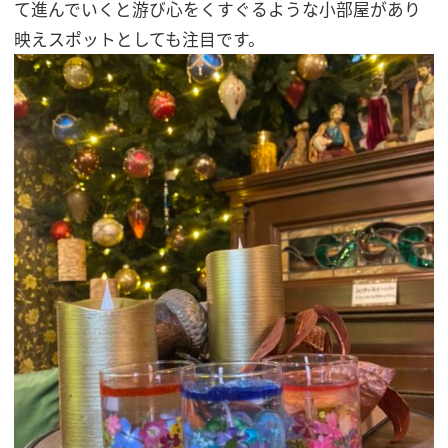
て進んでいくと游び心をくすぐるような小部屋があり
映えスポットとしても注目です。