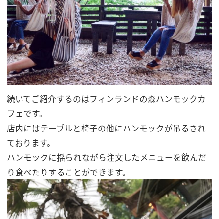
続いてご紹介するのはフィンランドの森ハンモックカ
フェです。
店内にはテーブルと椅子の他にハンモックが吊るされ
ております。
ハンモックに揺られながら注文したメニューを飲んだ
り食べたりすることができます。