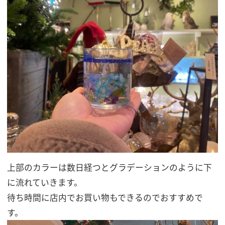
上部のカラーは数日経つとグラデーションのように下
に流れていきます。
待ち時間に店内でお買い物もできるのでおすすめで
す。