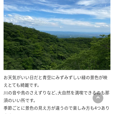
お天気がいい日だと青空にみずみずしい緑の景色が映
えとても綺麗です。
川の音や鳥のさえずりなど､大自然を満喫できるのも那
須のいい所です。
季節ごとに景色の見え方が違うので楽しみ方も4つあり