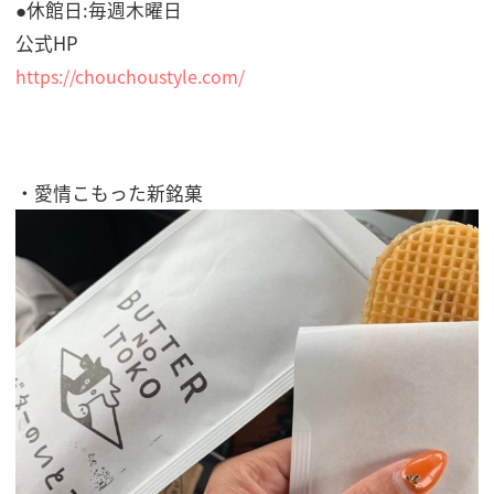
●休館日:毎週木曜日
公式HP
https://chouchoustyle.com/
・愛情こもった新銘菓