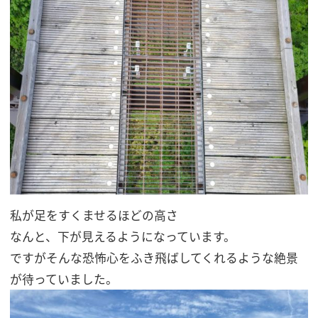
私が足をすくませるほどの高さ
なんと、下が見えるようになっています。
ですがそんな恐怖心をふき飛ばしてくれるような絶景
が待っていました。