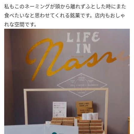
私もこのネーミングが頭から離れずふとした時にまた
食べたいなと思わせてくれる銘菓です。店内もおしゃ
れな空間です。