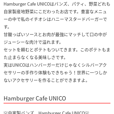
Hamburger Cafe UNICOはバンズ、パティ、野菜どれも
自家製産地野菜にこだわったお店です。豊富なメニュ
ーの中で私のイチオシはハニーマスタードバーガーで
す。
甘酸っぱいソースとお肉が最強にマッチして口の中が
ジューシーな肉汁で溢れます。
セットを頼むとポテトもついてきます。このポテトもま
た止まらなくなる美味しさです。
実はUNICOはハンバーガーだけじゃなくシルバーアク
セサリーの手作り体験もできちゃう！世界に一つしか
ないアクセサリーを作ることができますよ。
Hamburger Cafe UNICO
💡自家製バンズ Hamburger Cafe UNICO💡