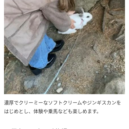
濃厚でクリーミーなソフトクリームやジンギスカンを
はじめとし、体験や乗馬なども楽しめます。