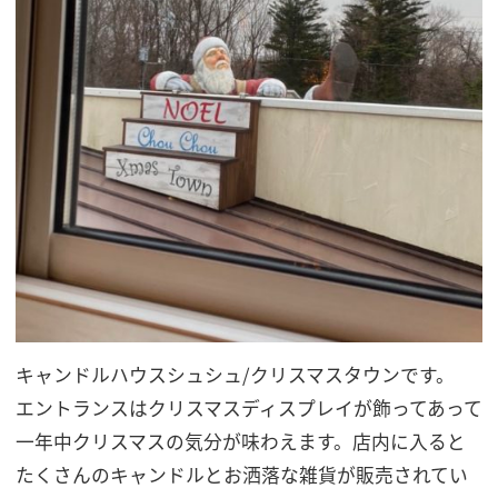
キャンドルハウスシュシュ/クリスマスタウンです。
エントランスはクリスマスディスプレイが飾ってあって
一年中クリスマスの気分が味わえます。店内に入ると
たくさんのキャンドルとお洒落な雑貨が販売されてい