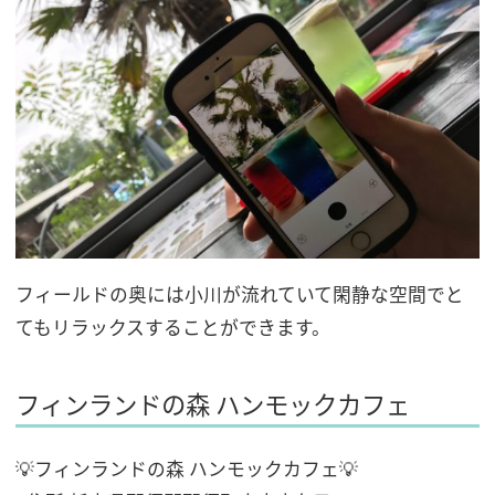
フィールドの奥には小川が流れていて閑静な空間でと
てもリラックスすることができます。
フィンランドの森 ハンモックカフェ
💡フィンランドの森 ハンモックカフェ💡