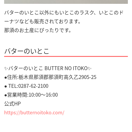
バターのいとこ以外にもいとこのラスク、いとこのド
ーナツなども販売されております。
那須のお土産にぴったりです。
バターのいとこ
✨バターのいとこ BUTTER NO ITOKO✨
●住所:栃木県那須郡那須町高久乙2905-25
● TEL:0287-62-2100
●営業時間:10:00〜16:00
公式HP
https://butternoitoko.com/