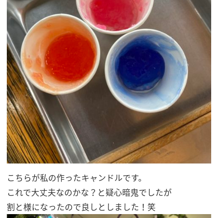
こちらが私の作ったキャンドルです。
これで大丈夫なのかな？と疑心暗鬼でしたが
割と様になったので良しとしました！笑