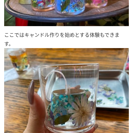
ここではキャンドル作りを始めとする体験もできま
す。