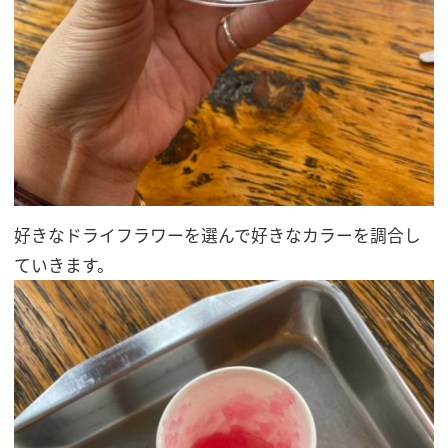
好きなドライフラワーを選んで好きなカラーを調合し
ていきます。