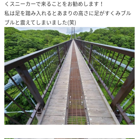
くスニーカーで来ることをお勧めします！
私は足を踏み入れるとあまりの高さに足がすくみブル
ブルと震えてしまいました(笑)