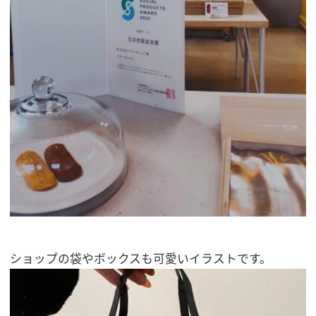
ショップの袋やボックスも可愛いイラストです。