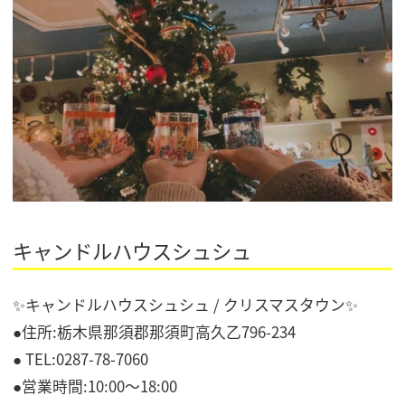
キャンドルハウスシュシュ
✨キャンドルハウスシュシュ / クリスマスタウン✨
●住所:栃木県那須郡那須町高久乙796-234
● TEL:0287-78-7060
●営業時間:10:00～18:00