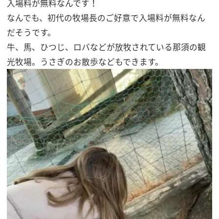
入場料が無料なんです！
なんでも、初代の牧場長のご好意で入場料が無料なん
だそうです。
牛、馬、ひつじ、ロバなどが放牧されている那須の観
光牧場。うさぎのお散歩などもできます。