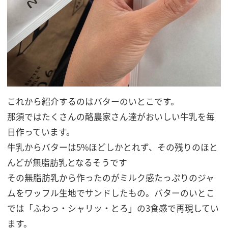
これから紹介するのはバターのいとこです。
那須ではたくさんの酪農家さん達がおいしい牛乳を毎
日作っています。
牛乳からバターは5%ほどしかとれず、その残りのほと
んどが無脂肪乳となるそうです
その無脂肪乳から作ったのがミルク感たっぷりのジャ
ムをワッフル生地でサンドしたもの。バターのいとこ
では「ふわっ・シャリッ・とろ」の3食感で再現してい
ます。