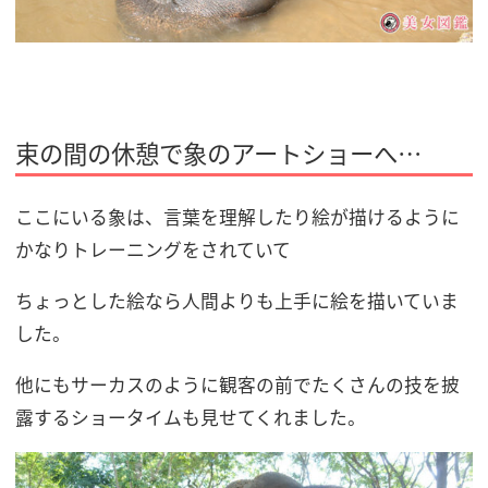
束の間の休憩で象のアートショーへ…
ここにいる象は、言葉を理解したり絵が描けるように
かなりトレーニングをされていて
ちょっとした絵なら人間よりも上手に絵を描いていま
した。
他にもサーカスのように観客の前でたくさんの技を披
露するショータイムも見せてくれました。