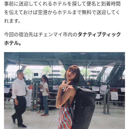
事前に送迎してくれるホテルを探して便名と到着時間
を伝えておけば空港からホテルまで無料で送迎してく
れます。
今回の宿泊先はチェンマイ市内の
タナティブティック
ホテル。