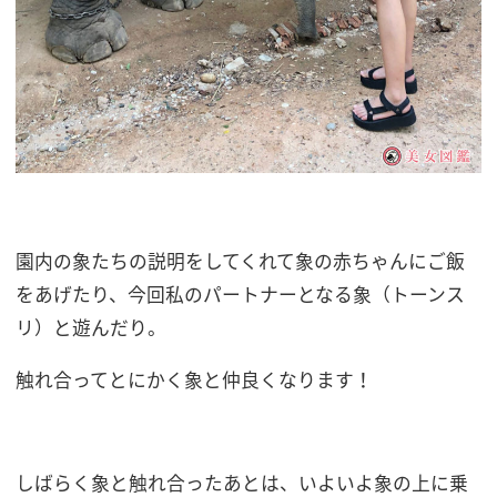
園内の象たちの説明をしてくれて象の赤ちゃんにご飯
をあげたり、今回私のパートナーとなる象（トーンス
リ）と遊んだり。
触れ合ってとにかく象と仲良くなります！
しばらく象と触れ合ったあとは、いよいよ象の上に乗