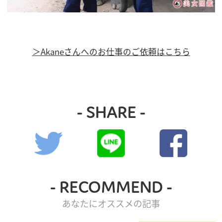
＞Akaneさんへのお仕事のご依頼はこちら
- SHARE -
- RECOMMEND -
あなたにオススメの記事