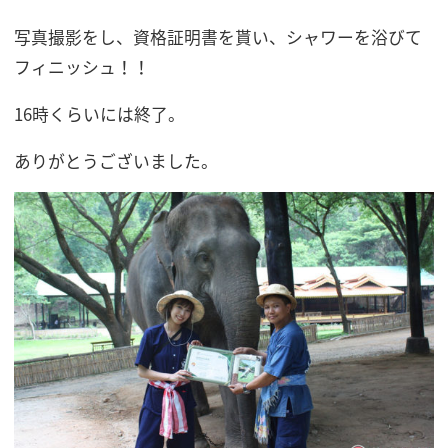
写真撮影をし、資格証明書を貰い、シャワーを浴びて
フィニッシュ！！
16時くらいには終了。
ありがとうございました。