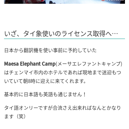
いざ、タイ象使いのライセンス取得へ…
日本から翻訳機を使い事前に予約していた
Maesa Elephant Camp
(メーサエレファントキャンプ)
はチェンマイ市内のホテルであれば現地まで送迎もつ
いていて朝8時に迎えに来てくれます。
基本的に日本語も英語も通じません！
タイ語オンリーですが合流さえ出来ればなんとかなり
ます（笑）