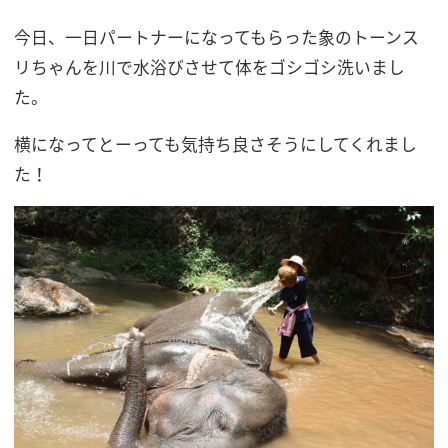
今日、一日パートナーになってもらった象のトーンス
リちゃんを川で水浴びさせて体をゴシゴシ洗いまし
た。
横になってとーっても気持ち良さそうにしてくれまし
た！