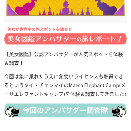
【美女図鑑】公認アンバサダーが人気スポットを体験
＆調査！
今回は象に乗れたうえに象使いライセンスも取得でき
るというタイ・チェンマイのMaesa Elephant Camp(メ
ーサエレファントキャンプ)を体験＆調査してきました♪