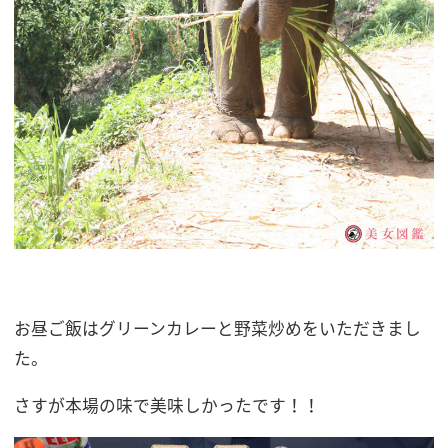
お昼ご飯はグリーンカレーと野菜炒めをいただきまし
た。
さすが本場の味で美味しかったです！！