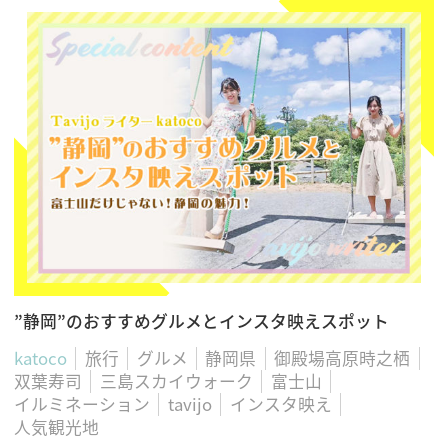
”静岡”のおすすめグルメとインスタ映えスポット
katoco
旅行
グルメ
静岡県
御殿場高原時之栖
双葉寿司
三島スカイウォーク
富士山
イルミネーション
tavijo
インスタ映え
人気観光地