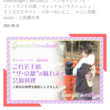
Hamburger Cafe UNICO
ハンモックカフェ
フィンランドの森
キャンドルハウスシュシュ
クリスマスタウン
バターのいとこ
つつじ吊橋
tavijo
人気観光地
2021.06.22