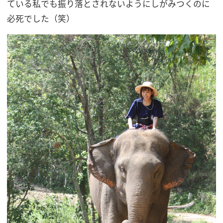
ている私でも振り落とされないようにしがみつくのに
必死でした（笑）