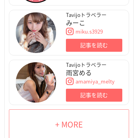
Tavijoトラベラー
みーこ
miku.s3929
記事を読む
Tavijoトラベラー
雨宮める
amamiya_melty
記事を読む
+ MORE