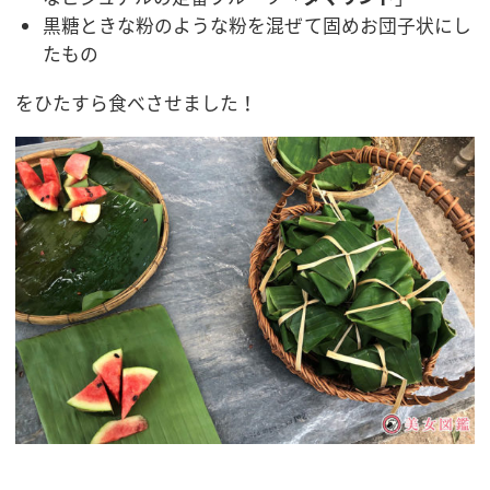
黒糖ときな粉のような粉を混ぜて固めお団子状にし
たもの
をひたすら食べさせました！