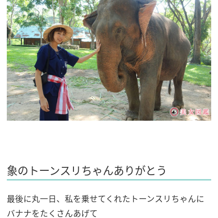
象のトーンスリちゃんありがとう
最後に丸一日、私を乗せてくれたトーンスリちゃんに
バナナをたくさんあげて