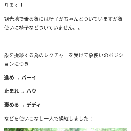
ります！
観光地で乗る象には椅子がちゃんとついていますが象
使いに椅子などついていません。。
象を操縦する為のレクチャーを受けて象使いのポジシ
ョンにつき
進め
→
バーイ
止まれ
→
ハウ
褒める
→
デディ
などを使いこなし一人で操縦しました！