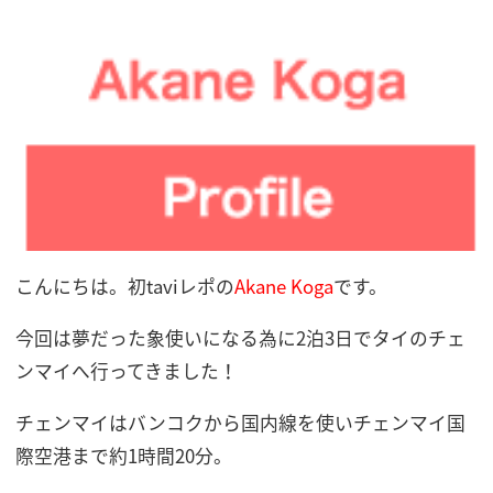
こんにちは。初taviレポの
Akane Koga
です。
今回は夢だった象使いになる為に2泊3日でタイのチェ
ンマイへ行ってきました！
チェンマイはバンコクから国内線を使いチェンマイ国
際空港まで約1時間20分。