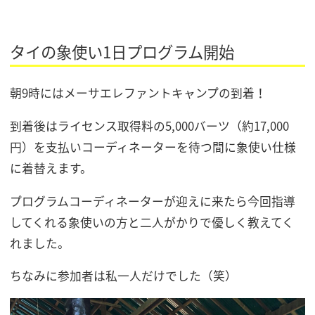
タイの象使い1日プログラム開始
朝9時にはメーサエレファントキャンプの到着！
到着後はライセンス取得料の5,000バーツ（約17,000
円）を支払いコーディネーターを待つ間に象使い仕様
に着替えます。
プログラムコーディネーターが迎えに来たら今回指導
してくれる象使いの方と二人がかりで優しく教えてく
れました。
ちなみに参加者は私一人だけでした（笑）