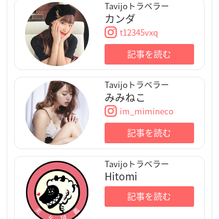
Tavijoトラベラー
カンダ
t12345vxq
記事を読む
Tavijoトラベラー
みみねこ
im_mimineco
記事を読む
Tavijoトラベラー
Hitomi
記事を読む