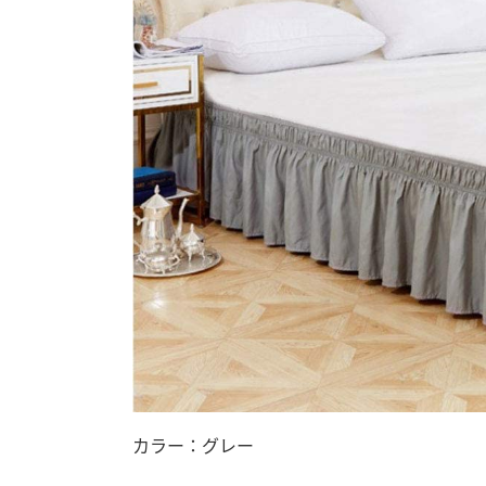
カラー：グレー