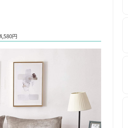
,580円