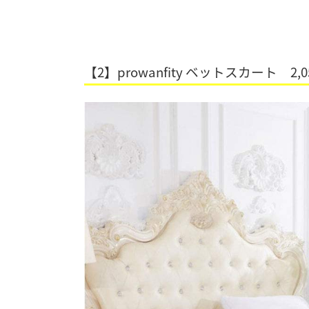
【2】prowanfity ベットスカート 2,0