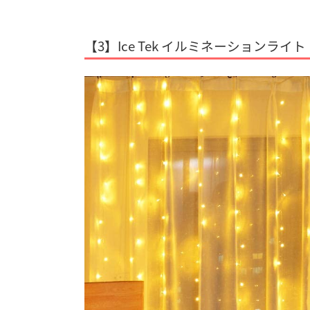
【3】Ice Tek イルミネーションライト 