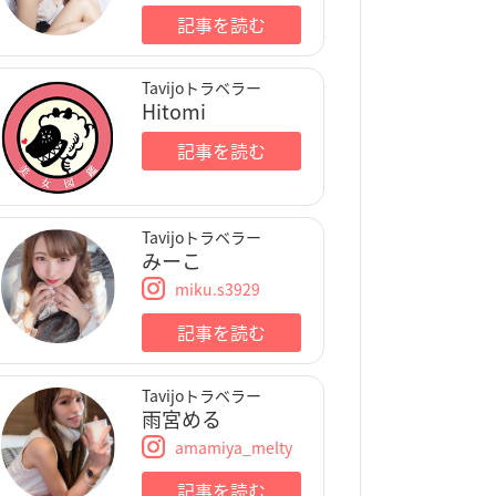
記事を読む
Tavijoトラベラー
Hitomi
記事を読む
Tavijoトラベラー
みーこ
miku.s3929
記事を読む
Tavijoトラベラー
雨宮める
amamiya_melty
記事を読む