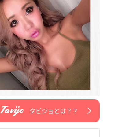
タビジョとは？？