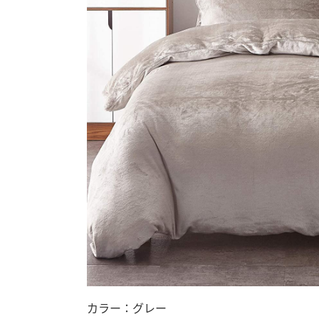
カラー：グレー