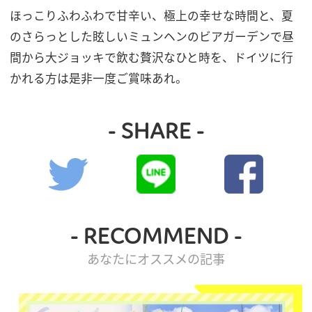
ほっこりふわふわで甘辛い、極上の幸せな時間と、夏
のさらっとした眩しいミュンヘンのビアガーデンで昼
間から大ジョッキで飲む贅沢なひと時を、ドイツに行
かれる方は是非一度ご賞味あれ。
- SHARE -
- RECOMMEND -
あなたにオススメの記事