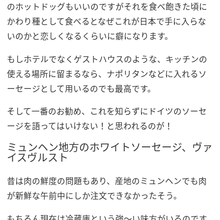
のホットドッグもいいのですがそれを食べ飽きた頃に
かわり種として食べるとなぜこれが日本で手に入らな
いのかと恋しくなるくらいに癖になります。
もしホテルでなくゲストハウスのような、キッチンの
使える場所に留まるなら、ナポリタンなどに入れるソ
ーセージとして用いるのでも最高です。
そして一番のお勧め、これを知らずにドイツのソーセ
ージを語ってはいけない！と思われるのが！
ミュンヘン地方のホワイトソーセージ、ヴァ
イスヴルスト
昔は肉の鮮度の問題もあり、産地のミュンヘンでも肉
が新鮮な午前中にしか注文できなかったそう。
もちろん現在は冷蔵庫という強～い味方がいるのです