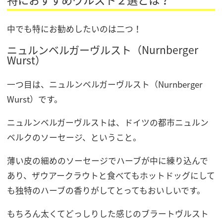
中でも特にお勧めしたいのは二つ！
ニュルンベルガーヴルスト（Nurnberger
Wurst）
一つ目は、ニュルンベルガーヴルスト（Nurnberger
Wurst）です。
ニュルンベルガーヴルストは、ドイツの都市ニュルン
ベルクのソーセージ、ということ。
薄い皮の細めのソーセージでハーブが中に練り込んで
あり、ザウアークラウトと食べてもホットドッグにして
も独特のハーブの香りがしてとってもおいしいです。
もちろん太くてどっしりした感じのブラートヴルスト