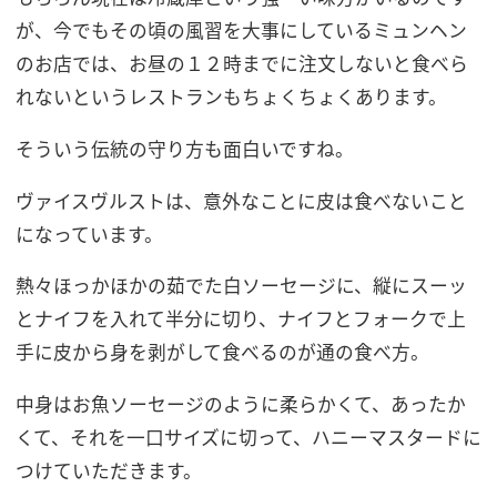
が、今でもその頃の風習を大事にしているミュンヘン
のお店では、お昼の１２時までに注文しないと食べら
れないというレストランもちょくちょくあります。
そういう伝統の守り方も面白いですね。
ヴァイスヴルストは、意外なことに皮は食べないこと
になっています。
熱々ほっかほかの茹でた白ソーセージに、縦にスーッ
とナイフを入れて半分に切り、ナイフとフォークで上
手に皮から身を剥がして食べるのが通の食べ方。
中身はお魚ソーセージのように柔らかくて、あったか
くて、それを一口サイズに切って、ハニーマスタードに
つけていただきます。