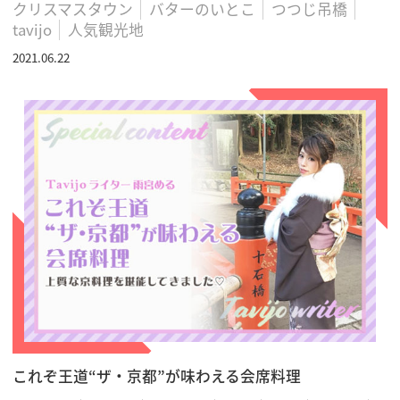
クリスマスタウン
バターのいとこ
つつじ吊橋
tavijo
人気観光地
2021.06.22
これぞ王道“ザ・京都”が味わえる会席料理