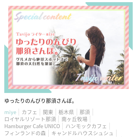
ゆったりのんびり那須さんぽ。
miye
カフェ
関東
栃木県
那須
ロイヤルリゾート那須
南ヶ丘牧場
Hamburger Cafe UNICO
ハンモックカフェ
フィンランドの森
キャンドルハウスシュシュ