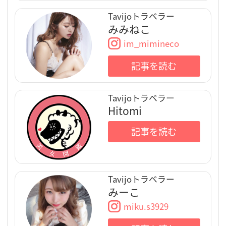
Tavijoトラベラー
みみねこ
im_mimineco
記事を読む
Tavijoトラベラー
Hitomi
記事を読む
Tavijoトラベラー
みーこ
miku.s3929