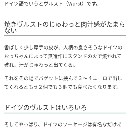
ドイツ語でいうとヴルスト（Wurst）です。
焼きヴルストのじゅわっと肉汁感がたまら
ない
香ばしく少し厚手の皮が、人柄の良さそうなドイツの
おっちゃんによって無造作にスタンドの火で焼かれて
破れ、汁がじゅわっと出てくる。
それをその場でバゲットに挟んで３～４ユーロで出し
てくれるともう２個でも３個でも食べたくなります。
ドイツのヴルストはいろいろ
そしてやっぱり、ドイツのソーセージは有名なだけあ