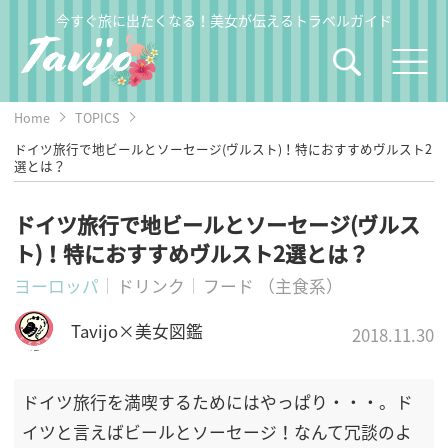
今すぐ旅に出たくなる！美女が伝えるトラベルガイド
Home
TOPICS
ドイツ旅行で地ビールとソーセージ(ヴルスト)！特におすすめヴルスト2
選とは？
ドイツ旅行で地ビールとソーセージ(ヴルス
ト)！特におすすめヴルスト2選とは？
ヨーロッパ
ドリンク
フード （主食系）
Tavijo×美女図鑑
2018.11.30
ドイツ旅行を満喫するためにはやっぱり・・・。ド
イツと言えばビールとソーセージ！なんて冗談のよ