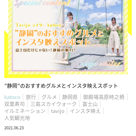
”静岡”のおすすめグルメとインスタ映えスポット
katoco
旅行
グルメ
静岡県
御殿場高原時之栖
双葉寿司
三島スカイウォーク
富士山
イルミネーション
tavijo
インスタ映え
人気観光地
2021.06.23