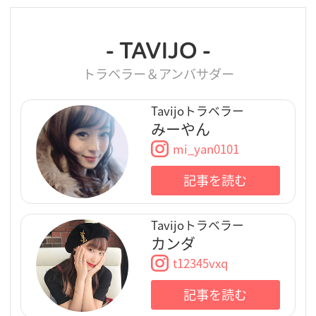
- TAVIJO -
トラベラー＆アンバサダー
Tavijoトラベラー
みーやん
mi_yan0101
記事を読む
Tavijoトラベラー
カンダ
t12345vxq
記事を読む