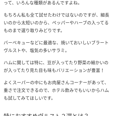
って、いろんな種類があるんですよね。
もちろん私も全て試せたわけではないのですが、細長
いのから太短いのから、ペッパーやハーブの入ってる
ものまで選り取りみどりです。
バーベキューなどに最適な、焼いておいしいブラート
ヴルストや、塩気の多いサラミ。
ハムに関しては特に、豆が入ってたり野菜の細かいの
が入ってたり見た目も味もバリエーションが豊富！
よくスーパーの中にもお肉屋さんコーナーがあって、
重さで注文できるので、ホテル飲みでもいいからハム
も試してみてほしいです。
特におすすめヴルスト２選とは？