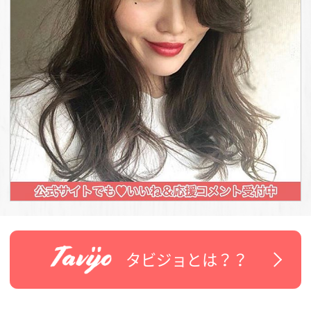
タビジョとは？？