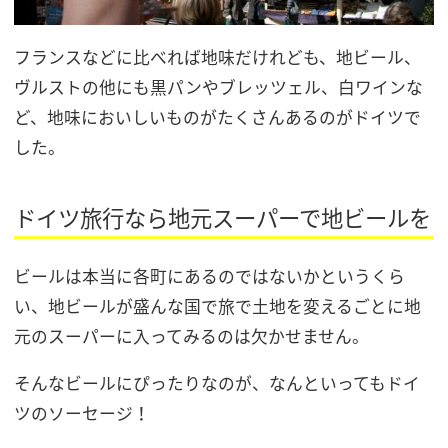
フランスなどに比べれば地味だけれども、地ビール、
ヴルストの他にも黒パンやブレッツェル、白ワインな
ど、地味においしいものがたくさんあるのがドイツで
した。
ドイツ旅行なら地元スーパーで地ビールを
ビールは本当に各町にあるのではないかというくら
い、地ビールが盛んな国で旅で土地を変えるごとに地
元のスーパーに入ってみるのは欠かせません。
そんなビールにぴったりなのが、なんといってもドイ
ツのソーセージ！