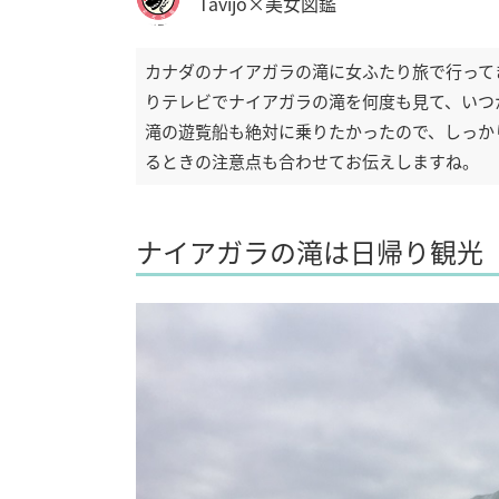
Tavijo×美女図鑑
カナダのナイアガラの滝に女ふたり旅で行って
りテレビでナイアガラの滝を何度も見て、いつ
滝の遊覧船も絶対に乗りたかったので、しっか
るときの注意点も合わせてお伝えしますね。
ナイアガラの滝は日帰り観光