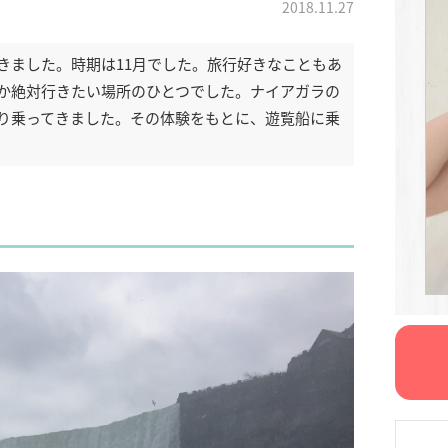
2018.11.27
きました。時期は11月でした。旅行好きなこともあ
か絶対行きたい場所のひとつでした。ナイアガラの
り乗ってきました。その体験をもとに、遊覧船に乗