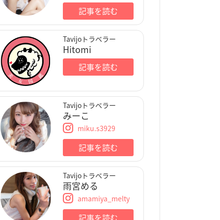
記事を読む
Tavijoトラベラー
Hitomi
記事を読む
Tavijoトラベラー
みーこ
miku.s3929
記事を読む
Tavijoトラベラー
雨宮める
amamiya_melty
記事を読む