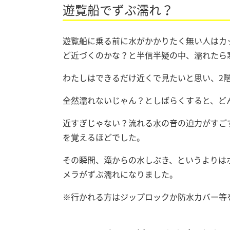
遊覧船でずぶ濡れ？
遊覧船に乗る前に水がかかりたく無い人はカ
ど近づくのかな？と半信半疑の中、濡れたら
わたしはできるだけ近くで見たいと思い、2
全然濡れないじゃん？としばらくすると、ど
近すぎじゃない？流れる水の音の迫力がすご
を覚えるほどでした。
その瞬間、滝からの水しぶき、というよりは
メラがずぶ濡れになりました。
※行かれる方はジップロックか防水カバー等