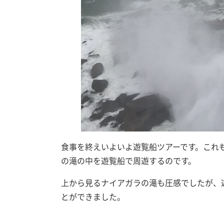
食事を終えいよいよ遊覧船ツアーです。これ
の滝の中を遊覧船で周遊するのです。
上から見るナイアガラの滝も圧感でしたが、
とができました。