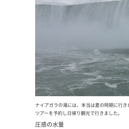
ナイアガラの滝には、本当は夏の時期に行き
ツアーを予約し日帰り観光で行きました。
圧感の水量