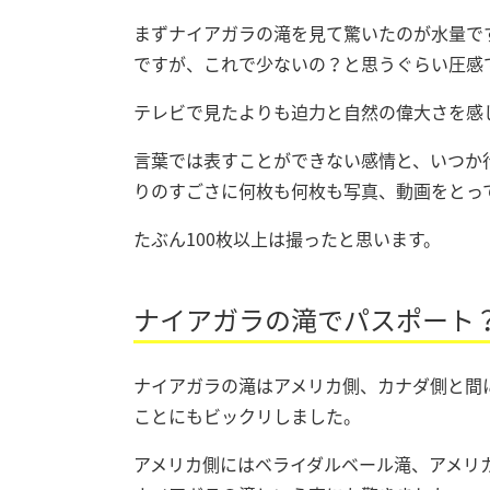
まずナイアガラの滝を見て驚いたのが水量で
ですが、これで少ないの？と思うぐらい圧感
テレビで見たよりも迫力と自然の偉大さを感
言葉では表すことができない感情と、いつか
りのすごさに何枚も何枚も写真、動画をとっ
たぶん100枚以上は撮ったと思います。
ナイアガラの滝でパスポート
ナイアガラの滝はアメリカ側、カナダ側と間
ことにもビックリしました。
アメリカ側にはベライダルベール滝、アメリ