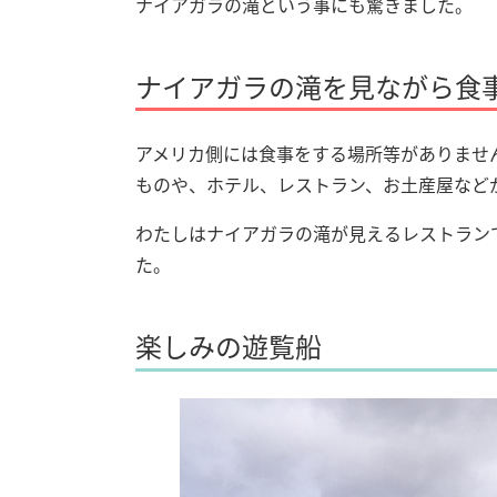
ナイアガラの滝という事にも驚きました。
ナイアガラの滝を見ながら食
アメリカ側には食事をする場所等がありませ
ものや、ホテル、レストラン、お土産屋など
わたしはナイアガラの滝が見えるレストラン
た。
楽しみの遊覧船