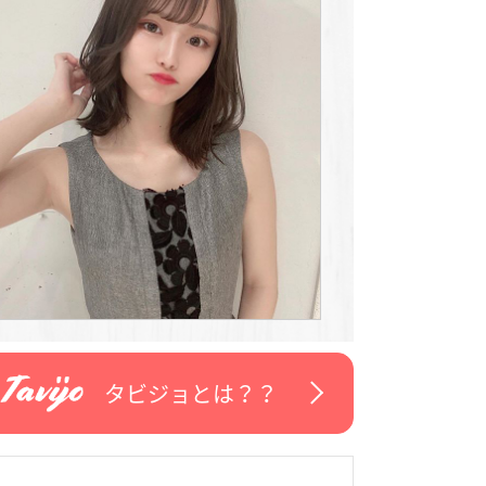
タビジョとは？？