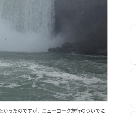
たかったのですが、ニューヨーク旅行のついでに