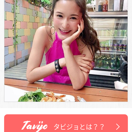
タビジョとは？？