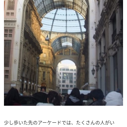
少し歩いた先のアーケードでは、たくさんの人がい