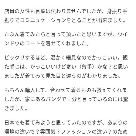
店員の女性も言葉は伝わりませんでしたが、身振り手
振りでコミニュケーションをとることが出来ました。
たぶん着てみたらと言って頂いたと思いますが、ウイ
ンドウのコートを着せてくれました。
ビックリするほど、温かく細見なのでかっこいい。観
た感じは、かっこいいけど寒い（薄手）かな？と思い
ましたが着てみて見た目と違うのがわかりました。
もちろん購入して、合わせて着るものも教えてくれま
したが、家にあるパンツで十分と言っているのには驚
きました。
日本でも着てみようと思っていたのですが、あまりの
環境の違いで？雰囲気？ファッションの違い？のため