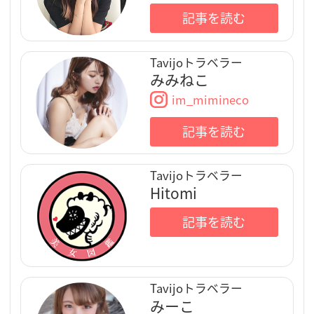
記事を読む
Tavijoトラベラー
みみねこ
im_mimineco
記事を読む
Tavijoトラベラー
Hitomi
記事を読む
Tavijoトラベラー
みーこ