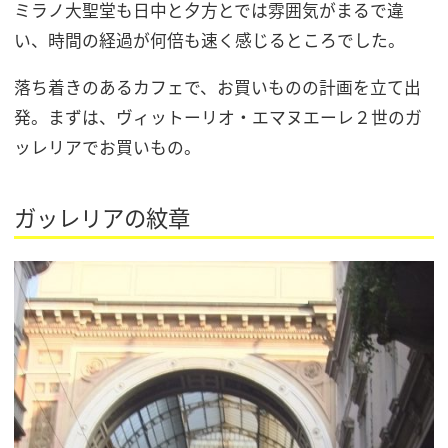
ミラノ大聖堂も日中と夕方とでは雰囲気がまるで違
い、時間の経過が何倍も速く感じるところでした。
落ち着きのあるカフェで、お買いものの計画を立て出
発。まずは、ヴィットーリオ・エマヌエーレ２世のガ
ッレリアでお買いもの。
ガッレリアの紋章