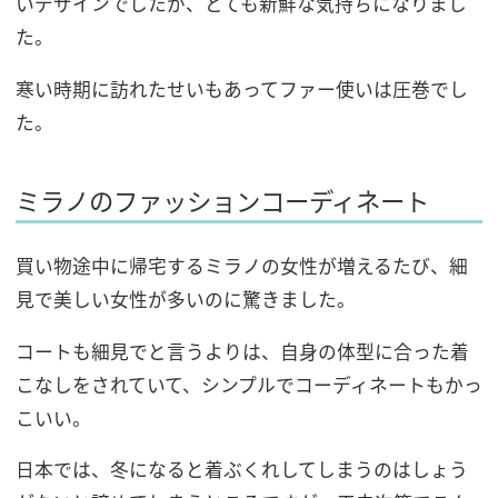
いデザインでしたが、とても新鮮な気持ちになりまし
た。
寒い時期に訪れたせいもあってファー使いは圧巻でし
た。
ミラノのファッションコーディネート
買い物途中に帰宅するミラノの女性が増えるたび、細
見で美しい女性が多いのに驚きました。
コートも細見でと言うよりは、自身の体型に合った着
こなしをされていて、シンプルでコーディネートもかっ
こいい。
日本では、冬になると着ぶくれしてしまうのはしょう