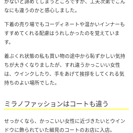
がないと諦めてしまうところですが、工夫次第でこん
なにも違うのかと感心しました。
下着の売り場でもコーディネートや温かいインナーも
すすめてくれる配慮はうれしかったのを覚えていま
す。
着ぶくれ状態の私も買い物の途中から恥ずかしい気持
ちが大きくなりましたが、すれ違うかっこいい女性
は、ウインクしたり、手をあげて挨拶をしてくれる気
持ちのよい場所でした。
ミラノファッションはコートも違う
せっかくなら、かっこいい女性に近づきたいとウイン
ドウに飾られていた細見のコートのお店に入店。