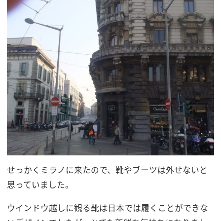
せっかくミラノに来たので、靴やブーツは外せないと
思っていました。
ウインドウ越しに観る靴は日本では履くことができな