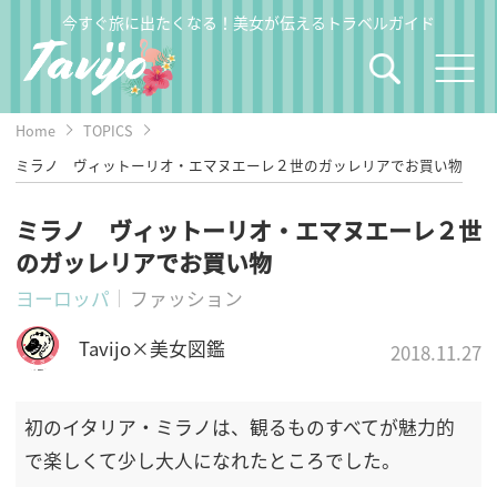
今すぐ旅に出たくなる！美女が伝えるトラベルガイド
Home
TOPICS
ミラノ ヴィットーリオ・エマヌエーレ２世のガッレリアでお買い物
ミラノ ヴィットーリオ・エマヌエーレ２世
のガッレリアでお買い物
ヨーロッパ
ファッション
Tavijo×美女図鑑
2018.11.27
初のイタリア・ミラノは、観るものすべてが魅力的
で楽しくて少し大人になれたところでした。