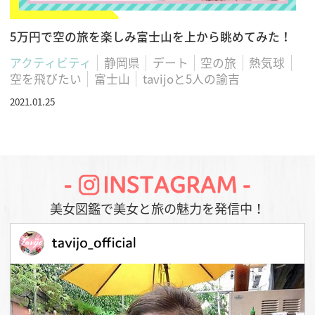
5万円で空の旅を楽しみ富士山を上から眺めてみた！
アクティビティ
静岡県
デート
空の旅
熱気球
空を飛びたい
富士山
tavijoと5人の諭吉
2021.01.25
美女図鑑で美女と旅の魅力を発信中！