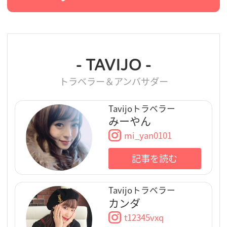
- TAVIJO -
トラベラー＆アンバサダー
Tavijoトラベラー
みーやん
mi_yan0101
記事を読む
Tavijoトラベラー
カンダ
t12345vxq