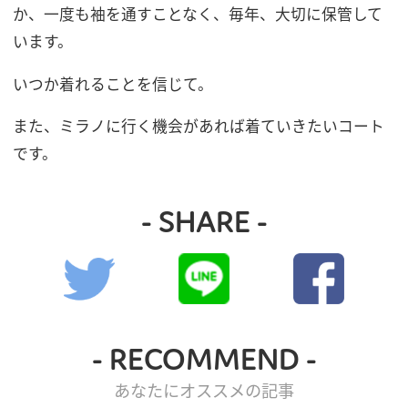
か、一度も袖を通すことなく、毎年、大切に保管して
います。
いつか着れることを信じて。
また、ミラノに行く機会があれば着ていきたいコート
です。
- SHARE -
- RECOMMEND -
あなたにオススメの記事